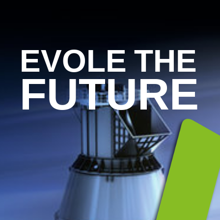
EVOLE
THE
FUTURE